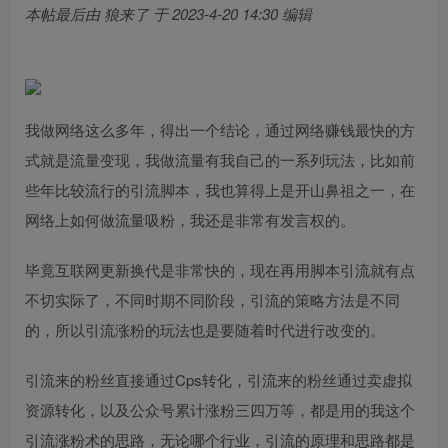
本帖最后由 狼来了 于 2023-4-20 14:30 编辑
我做网络这么多年，得出一个结论，通过网络赚钱最快的方
式就是流量变现，我做流量有我自己的一系列玩法，比如前
些年比较流行的引流脚本，我也算得上是开山鼻祖之一，在
网络上如何做流量吸粉，我还是非常有发言权的。
毕竟互联网更新换代是非常快的，现在再用脚本引流就有点
不切实际了，不同时期不同阶段，引流的策略方法是不同
的，所以引流涨粉的玩法也是要随着时代进行改变的。
引流来的粉丝直接通过Cps转化，引流来的粉丝通过卖虚拟
资源转化，以及公众号累计涨粉三四万等，都是用的我这个
引流涨粉术的思路，无论哪个行业，引流的原理和思路都是