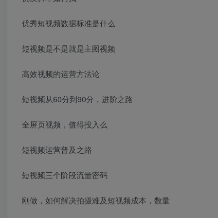
优秀短视频数据标准是什么
短视频是不是就是主图视频
高效视频的运营方法论
短视频从60分到90分，进阶之路
全屏页视频，值得投入么
短视频运营普及之路
短视频三个阶段流量密码
刚做，如何解决拍摄难及短视频成本，数量