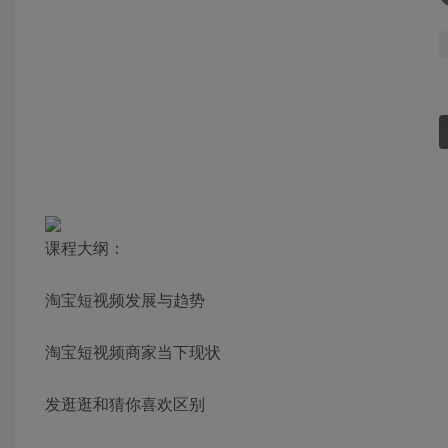
课程大纲：
淘宝短视频发展与趋势
淘宝短视频商家当下现状
发逛逛和猜你喜欢区别