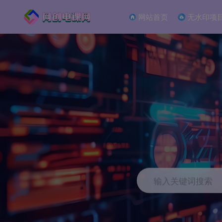
网站首页
无水印项
输入关键词搜索