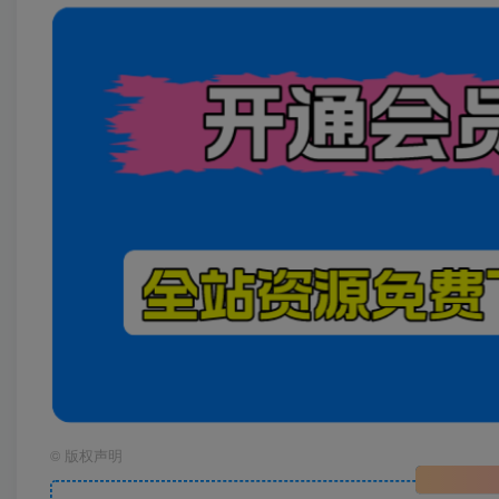
©
版权声明