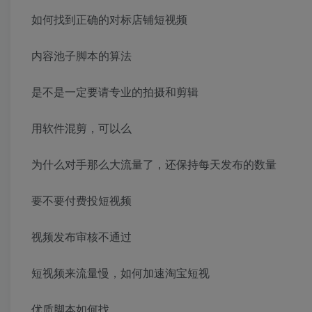
如何找到正确的对标店铺短视频
内容池子脚本的算法
是不是一定要请专业的拍摄和剪辑
用软件混剪，可以么
为什么对手那么大流量了，还保持每天发布的数量
要不要付费投短视频
视频发布审核不通过
短视频来流量慢，如何加速淘宝短视
优质脚本如何找