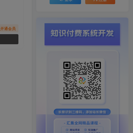
先开通会员