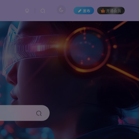
发布
开通会员