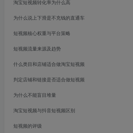
淘宝短视频转化率为什么高
为什么说上下滑是不充钱的直通车
短视频核心权重与平台策略
短视频流量来源及趋势
什么类目和店铺适合做淘宝短视频
判定店铺和链接是否适合做短视频
为什么不能盲目堆量
淘宝短视频与抖音短视频区别
短视频的评级