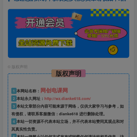
©
版权声明
版权声明
网创电课网
1
本网站名称：
2
本站永久网址：
http://wz.dianke618.com/
3
本站文章部分内容可能来源于网络，仅供大家学习与参考，如
有侵权，请联系客服微信：dianke618 进行删除处理。
4
本站一切资源不代表本站立场，并不代表本站赞同其观点和对
其真实性负责。
5
本站一律禁止以任何方式发布或转载任何违法的相关信息，访