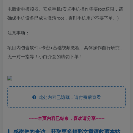
电脑雷电模拟器、安卓手机(安卓手机操作需要root权限，请
确保手机设备已成功激活root，否则手机用户不要下单。)
注意事项：
项目内包含软件+卡密+基础视频教程，具体操作自行研究，
无一对一指导！小白介意的请勿下单！
此处内容已隐藏，请付费后查看
------本页内容已结束，喜欢请分享------
感谢您的来访，获取更多精彩文章请收藏本站。