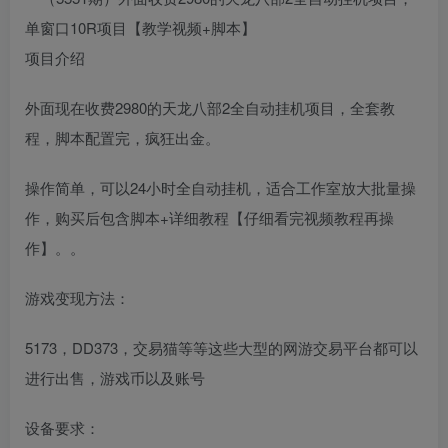
项目介绍
外面现在收费2980的天龙八部2全自动挂机项目，全套教
程，脚本配置完，疯狂出金。
操作简单，可以24小时全自动挂机，适合工作室放大批量操
作，购买后包含脚本+详细教程【仔细看完视频教程再操
作】。。
游戏变现方法：
5173，DD373，交易猫等等这些大型的网游交易平台都可以
进行出售，游戏币以及账号
设备要求：