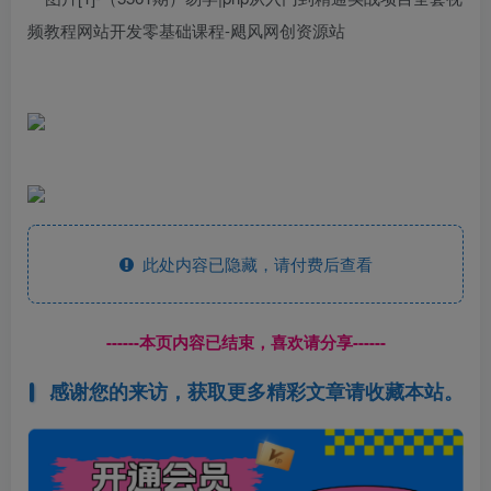
此处内容已隐藏，请付费后查看
------本页内容已结束，喜欢请分享------
感谢您的来访，获取更多精彩文章请收藏本站。