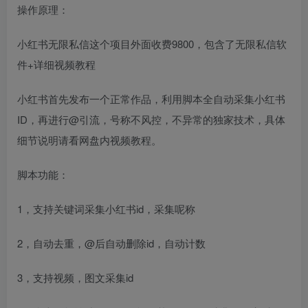
操作原理：
小红书无限私信这个项目外面收费9800，包含了无限私信软
件+详细视频教程
小红书首先发布一个正常作品，利用脚本全自动采集小红书
ID，再进行@引流，号称不风控，不异常的独家技术，具体
细节说明请看网盘内视频教程。
脚本功能：
1，支持关键词采集小红书id，采集呢称
2，自动去重，@后自动删除id，自动计数
3，支持视频，图文采集id