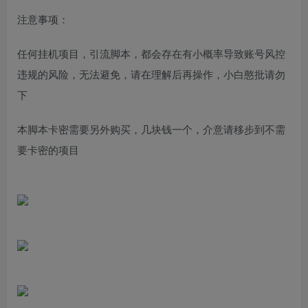
注意事项：
任何挂机项目，引流脚本，都会存在有小概率导致账号风控
违规的风险，无法避免，请在理解后再操作，小白憨批请勿
下
本脚本卡密需要另外购买，几块钱一个，介意请移步到不需
要卡密的项目