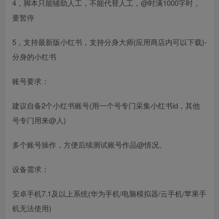
4，脚本只能辅助人工，不能代替人工，@时满1000字时，
要暂停
5，支持最新版小红书，支持分身大师(应用商店内可以下载)-
分身的小红书
账号要求：
建议自备2个小红书账号(用一个号专门采集小红书id，其他
号专门用来@人)
多个账号操作，方便后续测试账号作品@情况。
设备需求：
安卓手机7.1及以上系统(华为手机/电脑模拟器/云手机/苹果手
机无法使用)