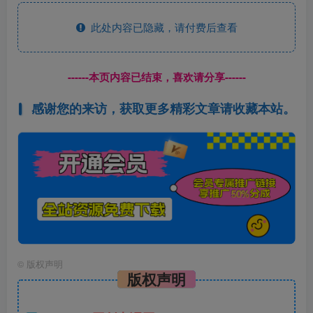
此处内容已隐藏，请付费后查看
------本页内容已结束，喜欢请分享------
感谢您的来访，获取更多精彩文章请收藏本站。
©
版权声明
版权声明