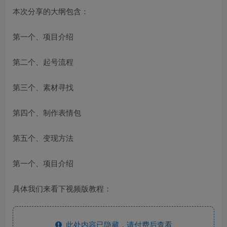
本次分享的大纲包含：
第一个、项目介绍
第二个、起号流程
第三个、素材寻找
第四个、制作表情包
第五个、变现方法
第一个、项目介绍
具体我们来看下视频版教程：
此处内容已隐藏，请付费后查看