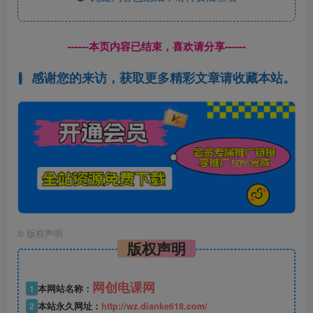
------本页内容已结束，喜欢请分享------
感谢您的来访，获取更多精彩文章请收藏本站。
©
版权声明
版权声明
网创电课网
1
本网站名称：
2
本站永久网址：
http://wz.dianke618.com/