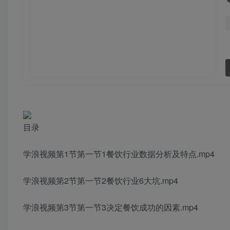
目录
学浪视频第1节第一节1餐饮行业数据分析及特点.mp4
学浪视频第2节第一节2餐饮行业6大坑.mp4
学浪视频第3节第一节3决定餐饮成功的因素.mp4