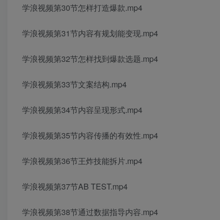
学浪视频第30节怎样打造爆款.mp4
学浪视频第31节内容有规划能变现.mp4
学浪视频第32节怎样找到爆款选题.mp4
学浪视频第33节文案结构.mp4
学浪视频第34节内容呈现形式.mp4
学浪视频第35节内容传播的有效性.mp4
学浪视频第36节王炸技能拆片.mp4
学浪视频第37节AB TEST.mp4
学浪视频第38节通过数据指导内容.mp4