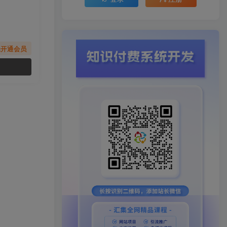
先开通会员