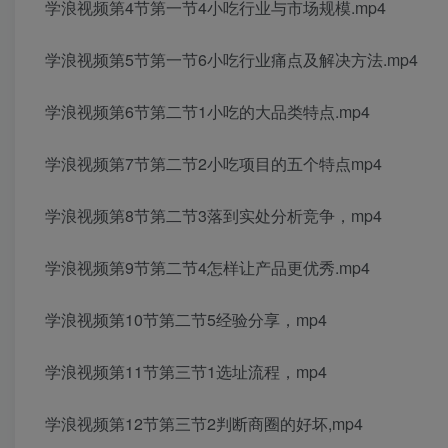
学浪视频第4节第一节4小吃行业与市场规模.mp4
学浪视频第5节第一节6小吃行业痛点及解决方法.mp4
学浪视频第6节第二节1小吃的大品类特点.mp4
学浪视频第7节第二节2小吃项目的五个特点mp4
学浪视频第8节第二节3落到实处分析竞争，mp4
学浪视频第9节第二节4怎样让产品更优秀.mp4
学浪视频第10节第二节5经验分享，mp4
学浪视频第11节第三节1选址流程，mp4
学浪视频第12节第三节2判断商圈的好坏,mp4