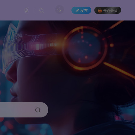
发布
开通会员