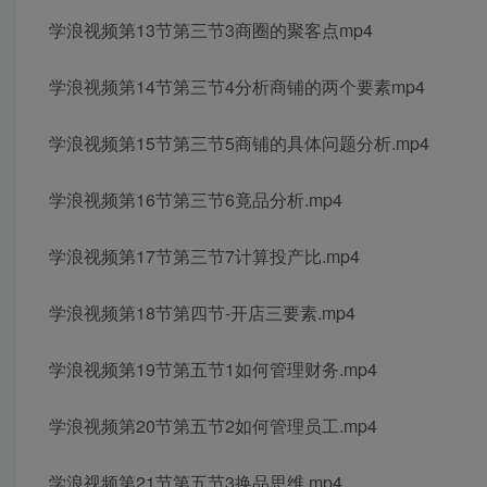
学浪视频第13节第三节3商圈的聚客点mp4
学浪视频第14节第三节4分析商铺的两个要素mp4
学浪视频第15节第三节5商铺的具体问题分析.mp4
学浪视频第16节第三节6竟品分析.mp4
学浪视频第17节第三节7计算投产比.mp4
学浪视频第18节第四节-开店三要素.mp4
学浪视频第19节第五节1如何管理财务.mp4
学浪视频第20节第五节2如何管理员工.mp4
学浪视频第21节第五节3换品思维,mp4