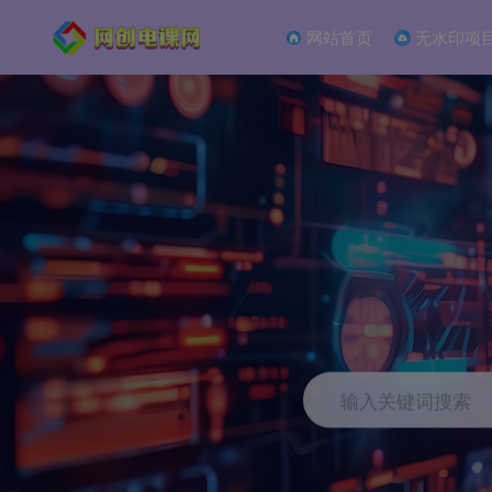
网站首页
无水印项
输入关键词搜索