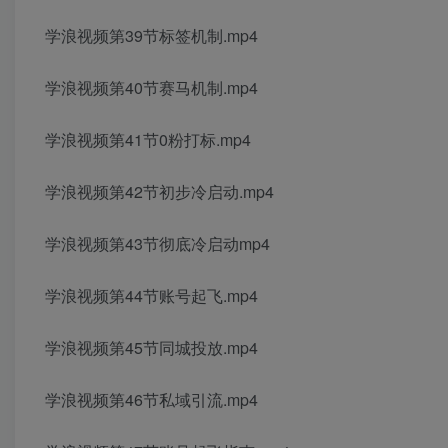
学浪视频第39节标签机制.mp4
学浪视频第40节赛马机制.mp4
学浪视频第41节0粉打标.mp4
学浪视频第42节初步冷启动.mp4
学浪视频第43节彻底冷启动mp4
学浪视频第44节账号起飞.mp4
学浪视频第45节同城投放.mp4
学浪视频第46节私域引流.mp4