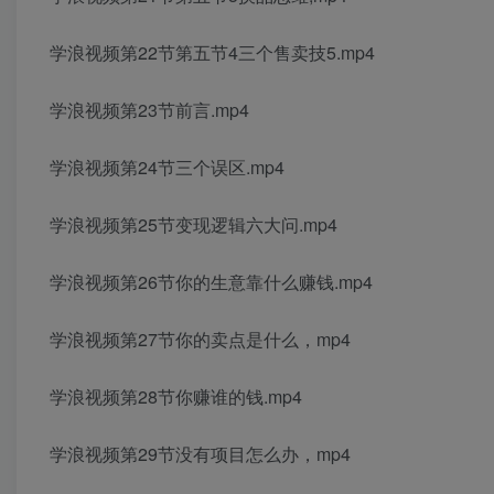
学浪视频第22节第五节4三个售卖技5.mp4
学浪视频第23节前言.mp4
学浪视频第24节三个误区.mp4
学浪视频第25节变现逻辑六大问.mp4
学浪视频第26节你的生意靠什么赚钱.mp4
学浪视频第27节你的卖点是什么，mp4
学浪视频第28节你赚谁的钱.mp4
学浪视频第29节没有项目怎么办，mp4