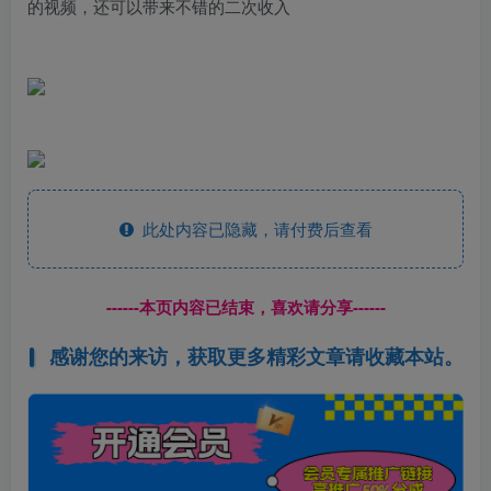
的视频，还可以带来不错的二次收入
此处内容已隐藏，请付费后查看
------本页内容已结束，喜欢请分享------
感谢您的来访，获取更多精彩文章请收藏本站。