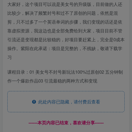
大家好，这个项目可以说是美女号的升级版，目前做的人还
比较少，解决了频繁封号和过不了原创的问题，依然是混
剪，只不过多了一个英语单词的步骤，我们变现的话还是依
靠虚拟资源，我这边也是全部免费给到大家，项目目前不管
引流还是变现都是比较稳的，好项目要赶紧上，完全是0成本
操作。紫阳在此承诺：项目是完整的，不残缺，敬请下载学
习
课程目录：01 美女号不封号新玩法100%过原创02 五分钟制
作一个爆款作品03 引流最稳的两种方式和变现
此处内容已隐藏，请付费后查看
------本页内容已结束，喜欢请分享------