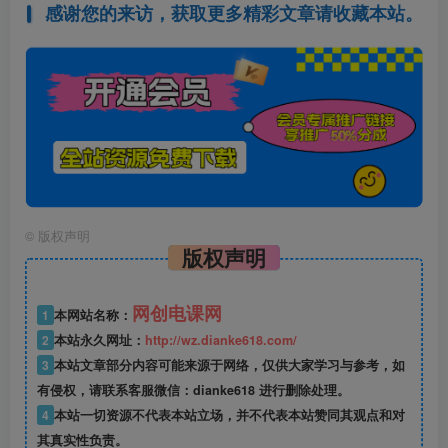
感谢您的来访，获取更多精彩文章请收藏本站。
©
版权声明
版权声明
网创电课网
1
本网站名称：
2
本站永久网址：
http://wz.dianke618.com/
3
本站文章部分内容可能来源于网络，仅供大家学习与参考，如
有侵权，请联系客服微信：dianke618 进行删除处理。
4
本站一切资源不代表本站立场，并不代表本站赞同其观点和对
其真实性负责。