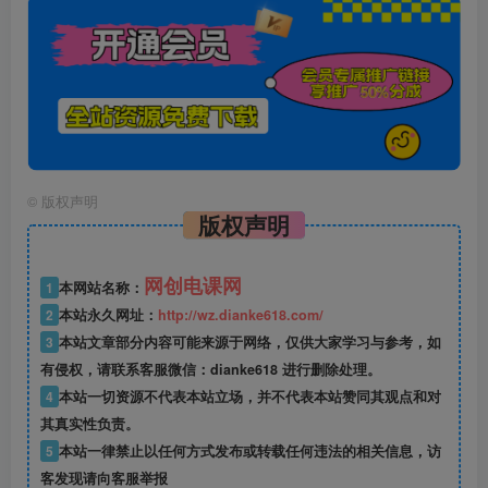
©
版权声明
版权声明
网创电课网
1
本网站名称：
2
本站永久网址：
http://wz.dianke618.com/
3
本站文章部分内容可能来源于网络，仅供大家学习与参考，如
有侵权，请联系客服微信：dianke618 进行删除处理。
4
本站一切资源不代表本站立场，并不代表本站赞同其观点和对
其真实性负责。
5
本站一律禁止以任何方式发布或转载任何违法的相关信息，访
客发现请向客服举报