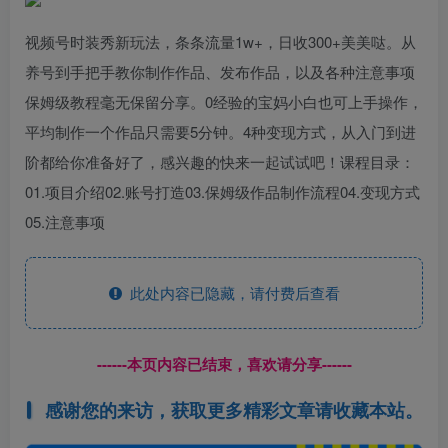
视频号时装秀新玩法，条条流量1w+，日收300+美美哒。从
养号到手把手教你制作作品、发布作品，以及各种注意事项
保姆级教程毫无保留分享。0经验的宝妈小白也可上手操作，
平均制作一个作品只需要5分钟。4种变现方式，从入门到进
阶都给你准备好了，感兴趣的快来一起试试吧！课程目录：
01.项目介绍02.账号打造03.保姆级作品制作流程04.变现方式
05.注意事项
此处内容已隐藏，请付费后查看
------本页内容已结束，喜欢请分享------
感谢您的来访，获取更多精彩文章请收藏本站。