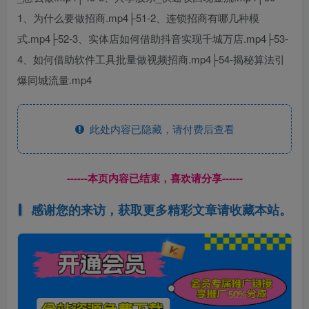
1、为什么要做招商.mp4├51-2、连锁招商有哪几种模
式.mp4├52-3、实体店如何借助抖音实现千城万店.mp4├53-
4、如何借助软件工具批量做视频招商.mp4├54-揭秘算法引
爆同城流量.mp4
此处内容已隐藏，请付费后查看
------本页内容已结束，喜欢请分享------
感谢您的来访，获取更多精彩文章请收藏本站。