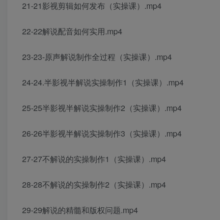
21-21影视剪辑如何发布（实操课）.mp4
22-22解说配音如何实用.mp4
23-23-原声解说制作全过程（实操课）.mp4
24-24.半影视半解说实操制作1（实操课）.mp4
25-25半影视半解说实操制作2（实操课）.mp4
26-26半影视半解说实操制作3（实操课）.mp4
27-27不解说的实操制作1（实操课）.mp4
28-28不解说的实操制作2（实操课）.mp4
29-29解说的精髓和版权问题.mp4