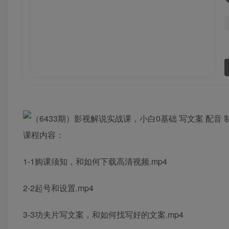
课程内容：
1-1购课须知，和如何下载高清视频.mp4
2-2起号和设置.mp4
3-3功夫片写文案，和如何找写好的文案.mp4