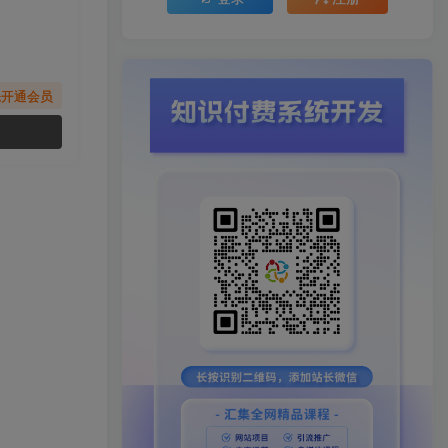
先开通会员