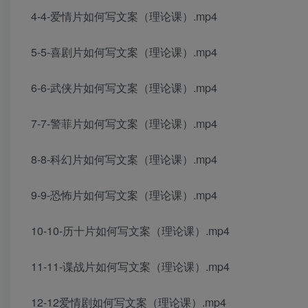
4-4-爱情片如何写文案（理论课）.mp4
5-5-喜剧片如何写文案（理论课）.mp4
6-6-武侠片如何写文案（理论课）.mp4
7-7-警菲片如何写文案（理论课）.mp4
8-8-科幻片如何写文案（理论课）.mp4
9-9-恐怖片如何写文案（理论课）.mp4
10-10-历十片如何写文案（理论课）.mp4
11-11-谍战片如何写文案（理论课）.mp4
12-12爱情剧如何写文案（理论课）.mp4