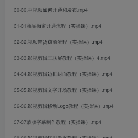
30-30.中视频如何开通和发布.mp4
31-31商品橱窗开通流程（实操课）.mp4
32-32.视频带货赚前流程（实操课）.mp4
33-33.影视剪辑三联屏教程（实操课）4.mp4
34-34.影视剪辑边框封面教程（实操课）.mp4
35-35.影视剪辑文字开场教程（实操课）.mp4
36-36.影视剪辑移动Logo教程（实操课）.mp4
37-37蒙版字幕制作教程（实操课）.mp4
38-38.影视剪辑红眼发光教程（实操课）.mp4