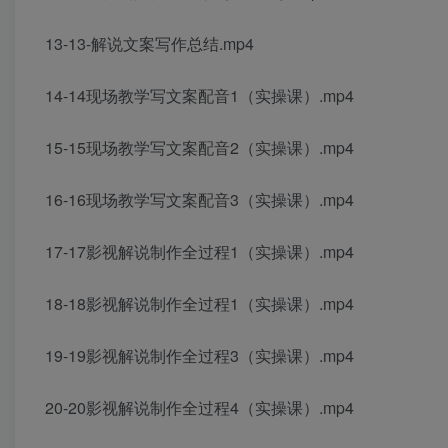
13-13-解说文案写作总结.mp4
14-14现场教学写文案配音1（实操课）.mp4
15-15现场教学写文案配音2（实操课）.mp4
16-16现场教学写文案配音3（实操课）.mp4
17-17影视解说制作全过程1（实操课）.mp4
18-18影视解说制作全过程1（实操课）.mp4
19-19影视解说制作全过程3（实操课）.mp4
20-20影视解说制作全过程4（实操课）.mp4