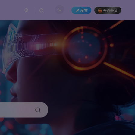
发布
开通会员