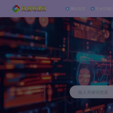
网站首页
无水印项
输入关键词搜索