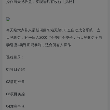
操作当天见收益，实现睡后有收益【揭秘】
今天给大家带来最新项目“B站无脑3.0.全自动成交系统，当
天见收益，轻松日入2000+”不费时不费号，当天见收益全自
动引流+卖课正规暴利，适合所有人操作
课程目录：
01项目介绍
02前期准备
03项目实操
04注意事项