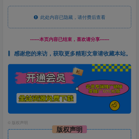
此处内容已隐藏，请付费后查看
------本页内容已结束，喜欢请分享------
感谢您的来访，获取更多精彩文章请收藏本站。
©
版权声明
版权声明