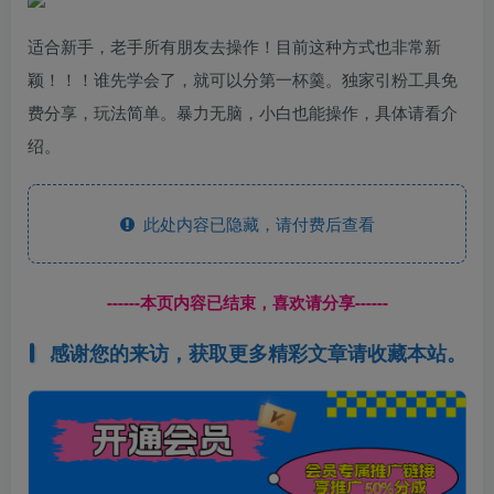
适合新手，老手所有朋友去操作！目前这种方式也非常新
颖！！！谁先学会了，就可以分第一杯羹。独家引粉工具免
费分享，玩法简单。暴力无脑，小白也能操作，具体请看介
绍。
此处内容已隐藏，请付费后查看
------本页内容已结束，喜欢请分享------
感谢您的来访，获取更多精彩文章请收藏本站。