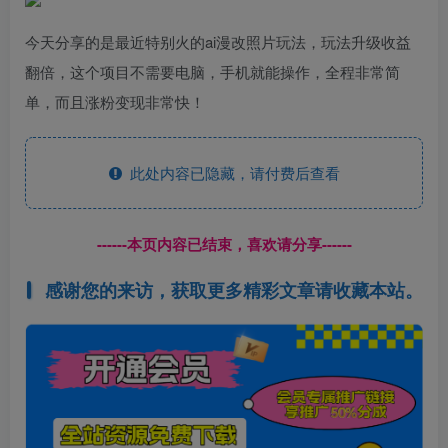
今天分享的是最近特别火的ai漫改照片玩法，玩法升级收益
翻倍，这个项目不需要电脑，手机就能操作，全程非常简
单，而且涨粉变现非常快！
此处内容已隐藏，请付费后查看
------本页内容已结束，喜欢请分享------
感谢您的来访，获取更多精彩文章请收藏本站。