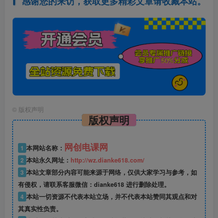
感谢您的来访，获取更多精彩文章请收藏本站。
©
版权声明
版权声明
网创电课网
1
本网站名称：
2
本站永久网址：
http://wz.dianke618.com/
3
本站文章部分内容可能来源于网络，仅供大家学习与参考，如
有侵权，请联系客服微信：dianke618 进行删除处理。
4
本站一切资源不代表本站立场，并不代表本站赞同其观点和对
其真实性负责。