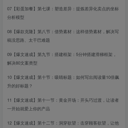
07【彩蛋加餐】第七课：塑造差异：提炼差异化卖点的坐标
分析模型
08【爆款克隆】第八节：借势素材：这样借势素材，解决写
稿没思路、太干巴难题
09【爆文速成】第九节：搭建框架：5分钟搭建滑梯框架，
解决80文案类型
10【爆文速成】第十节：吸睛标题：如何写出阅读量10倍飙
升的好标题？
11【爆文速成】第十一节：黄金开场：开头巧过渡，让读者
一开始就爱上你的产品
12【爆文速成】第十二节：洞穿欲望：击穿顾客欲望，让他