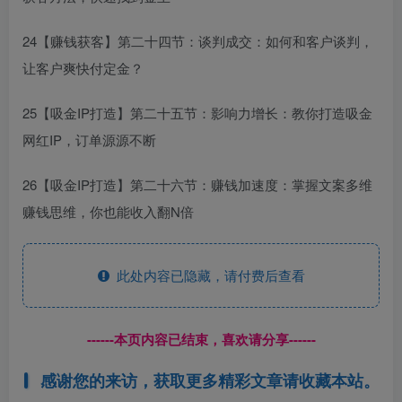
24【赚钱获客】第二十四节：谈判成交：如何和客户谈判，
让客户爽快付定金？
25【吸金IP打造】第二十五节：影响力增长：教你打造吸金
网红IP，订单源源不断
26【吸金IP打造】第二十六节：赚钱加速度：掌握文案多维
赚钱思维，你也能收入翻N倍
此处内容已隐藏，请付费后查看
------本页内容已结束，喜欢请分享------
感谢您的来访，获取更多精彩文章请收藏本站。