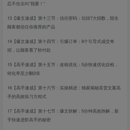
忍不住尖叫“我要！”
13【爆文速成】第十三节：信任密码：玩转7大招数，陌生
顾客都信任你推荐的产品
14【爆文速成】第十四节：引爆订单：8个引导式成交奇
招，让顾客看了秒付款
15【高手速成】第十五节：改稿优化：5步快速优化自检，
转化率至少翻2倍
16【高手速成】第十六节：实操精进：独家揭秘卖货文案高
手的高效练习方程式
17【高手速成】第十七节：爆文拆解：5分钟高效拆解，新
手快速进阶高手的秘密