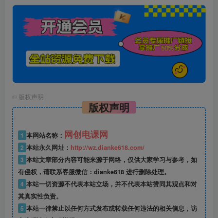
©
版权声明
版权声明
网创电课网
1
本网站名称：
2
本站永久网址：
http://wz.dianke618.com/
3
本站文章部分内容可能来源于网络，仅供大家学习与参考，如
有侵权，请联系客服微信：dianke618 进行删除处理。
4
本站一切资源不代表本站立场，并不代表本站赞同其观点和对
其真实性负责。
5
本站一律禁止以任何方式发布或转载任何违法的相关信息，访