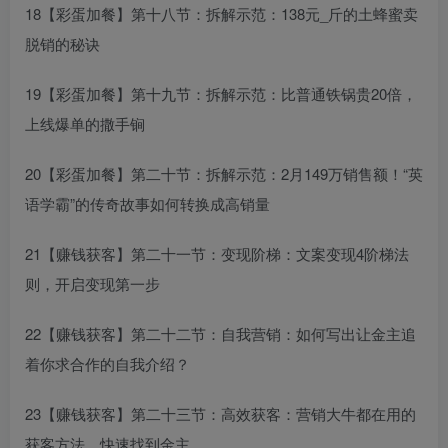
18【彩蛋加餐】第十八节：拆解示范：138元_斤的土蜂蜜卖
脱销的秘诀
19【彩蛋加餐】第十九节：拆解示范：比普通铁锅贵20倍，
上线爆单的撒手锏
20【彩蛋加餐】第二十节：拆解示范：2月149万销售额！“英
语学霸”的传奇故事如何转换成高销量
21【赚钱获客】第二十一节：变现阶梯：文案变现4阶梯法
则，开启变现第一步
22【赚钱获客】第二十二节：自我营销：如何写出让金主追
着你求合作的自我介绍？
23【赚钱获客】第二十三节：高效获客：营销大牛都在用的
获客方法，快速找到金主