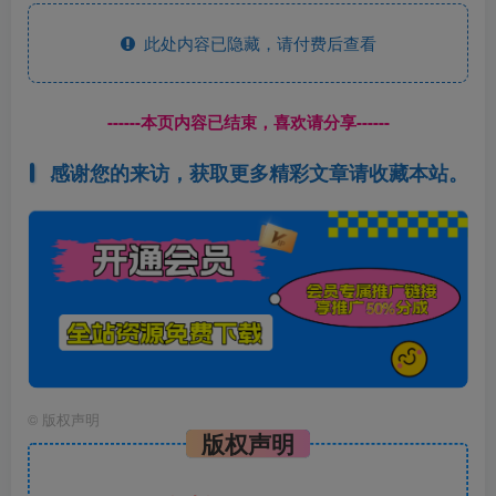
此处内容已隐藏，请付费后查看
------本页内容已结束，喜欢请分享------
感谢您的来访，获取更多精彩文章请收藏本站。
©
版权声明
版权声明