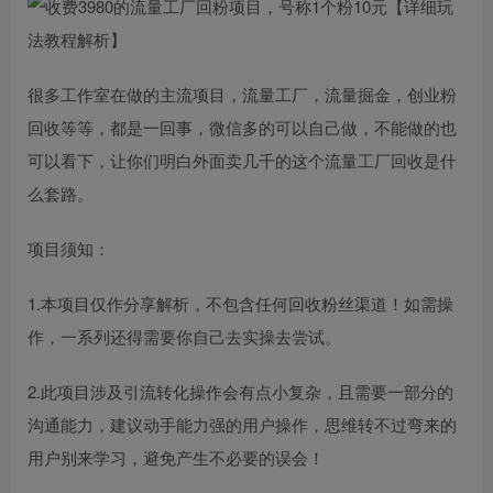
很多工作室在做的主流项目，流量工厂，流量掘金，创业粉
回收等等，都是一回事，微信多的可以自己做，不能做的也
可以看下，让你们明白外面卖几千的这个流量工厂回收是什
么套路。
项目须知：
1.本项目仅作分享解析，不包含任何回收粉丝渠道！如需操
作，一系列还得需要你自己去实操去尝试。
2.此项目涉及引流转化操作会有点小复杂，且需要一部分的
沟通能力，建议动手能力强的用户操作，思维转不过弯来的
用户别来学习，避免产生不必要的误会！