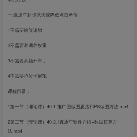
一:直通车起步就快速降低点击单价
1不需要螺旋递增、
2不需要养词养权重，
3不需要高额开车，
4不需要抢位卡展现
课程目录：
1第一节（理论课）40-1-推广图做图思路和PS做图方法.mp4
2第二节（理论课）40-2.1直通车软件介绍+数据核算方
法.mp4