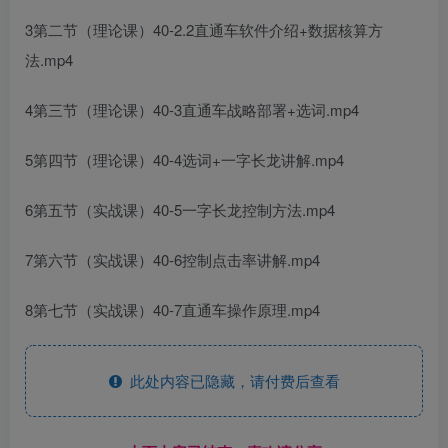
3第二节（理论课）40-2.2直通车软件介绍+数据核算方
法.mp4
4第三节（理论课）40-3直通车战略部署+选词.mp4
5第四节（理论课）40-4选词+一字长龙讲解.mp4
6第五节（实战课）40-5一字长龙控制方法.mp4
7第六节（实战课）40-6控制点击率讲解.mp4
8第七节（实战课）40-7直通车操作原理.mp4
此处内容已隐藏，请付费后查看