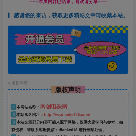
------本页内容已结束，喜欢请分享------
感谢您的来访，获取更多精彩文章请收藏本站。
©
版权声明
版权声明
网创电课网
1
本网站名称：
2
本站永久网址：
http://wz.dianke618.com/
3
本站文章部分内容可能来源于网络，仅供大家学习与参考，如
有侵权，请联系客服微信：dianke618 进行删除处理。