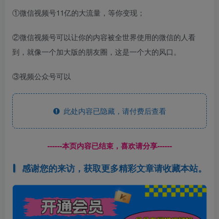
①微信视频号11亿的大流量，等你变现；
②微信视频号可以让你的内容被全世界使用的微信的人看
到，就像一个加大版的朋友圈，这是一个大的风口。
③视频公众号可以
此处内容已隐藏，请付费后查看
------本页内容已结束，喜欢请分享------
感谢您的来访，获取更多精彩文章请收藏本站。