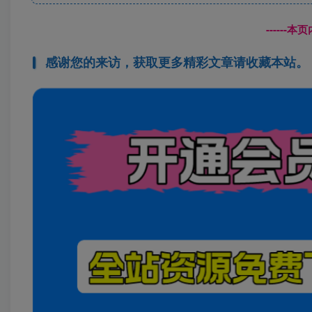
------
感谢您的来访，获取更多精彩文章请收藏本站。