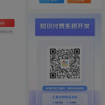
购买
存购买订单