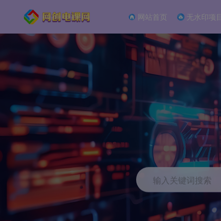
网站首页
无水印项
输入关键词搜索