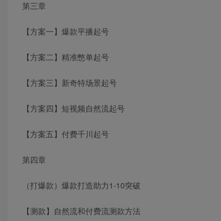
第三章
【方案一】爆款平播起号
【方案二】精准憋单起号
【方案三】新奇特场景起号
【方案四】短视频自然流起号
【方案五】付费千川起号
第四章
（打爆款）爆款打造助力1-10突破
【测款】自然流和付费流测款方法