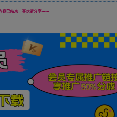
本页内容已结束，喜欢请分享------