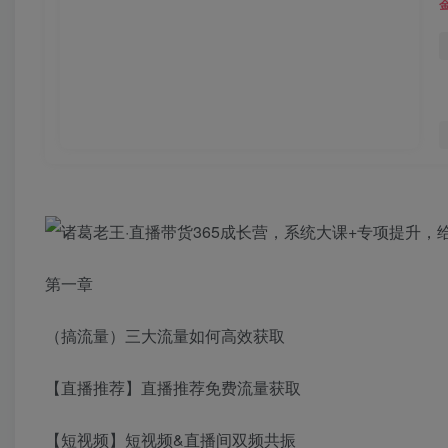
第一章
（搞流量）三大流量如何高效获取
【直播推荐】直播推荐免费流量获取
【短视频】短视频&直播间双频共振