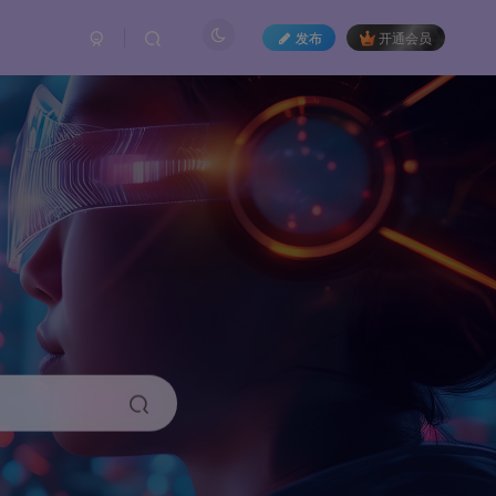
发布
开通会员