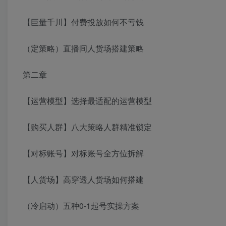
【巨量千川】付费投放如何不亏钱
（定策略）直播间人货场搭建策略
第二章
【运营模型】选择最适配的运营模型
【购买人群】八大策略人群精准锁定
【对标账号】对标账号全方位拆解
【人货场】高穿透人货场如何搭建
（冷启动）五种0-1起号实操方案