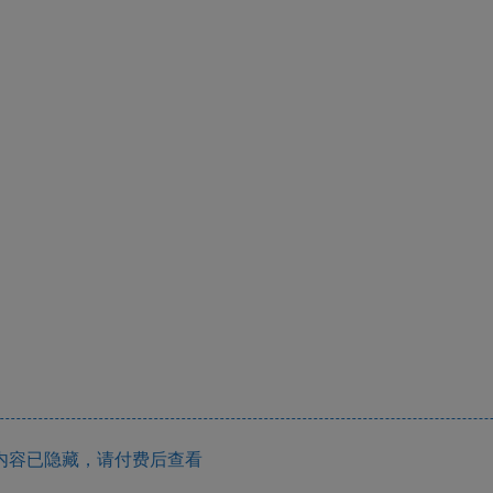
内容已隐藏，请付费后查看