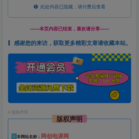
此处内容已隐藏，请付费后查看
------本页内容已结束，喜欢请分享------
感谢您的来访，获取更多精彩文章请收藏本站。
©
版权声明
版权声明
网创电课网
1
本网站名称：