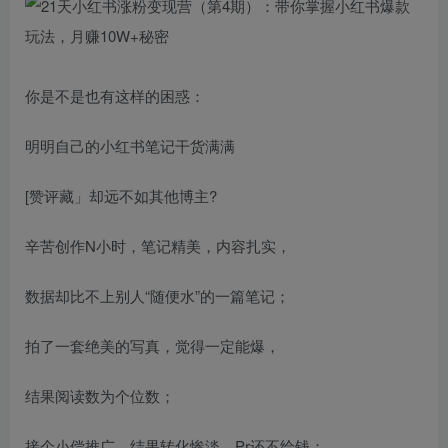
你是不是也有这样的困惑：
明明自己的小红书笔记干货满满
[赞评藏」却远不如其他博主?
辛苦创作N小时，笔记精美，内容扎实，
数据却比不上别人“随便水”的一篇笔记；
拍了一套绝美的写真，觉得一定能爆，
结果阅读数为个位数；
接个小偿推广，结果转化惨淡，Pr还不给钱；