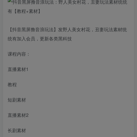
【抖音黑屏撸音浪玩法】发野人美女村花，丑妻玩法素材统
统有加入会员，更新各类黑科技
课程内容：
直播素材1
教程
短剧素材
直播素材2
长剧素材