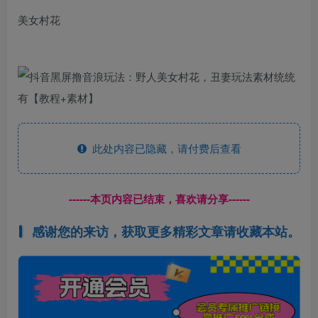
美女村花
此处内容已隐藏，请付费后查看
------本页内容已结束，喜欢请分享------
感谢您的来访，获取更多精彩文章请收藏本站。