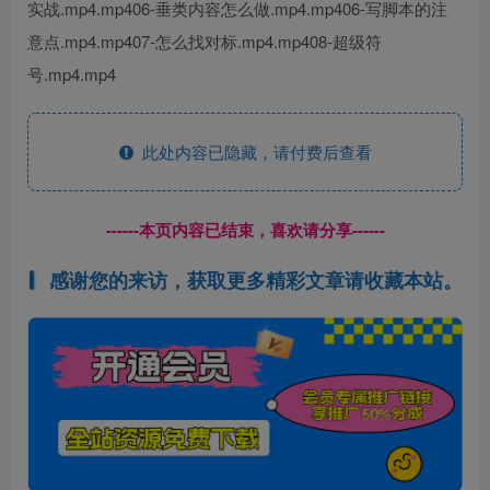
实战.mp4.mp406-垂类内容怎么做.mp4.mp406-写脚本的注
意点.mp4.mp407-怎么找对标.mp4.mp408-超级符
号.mp4.mp4
此处内容已隐藏，请付费后查看
------本页内容已结束，喜欢请分享------
感谢您的来访，获取更多精彩文章请收藏本站。