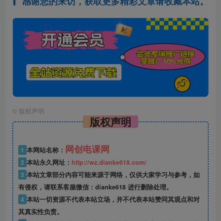
感谢您的来访，获取更多精彩文章请收藏本站。
©
版权声明
版权声明
网创电课网
1
本网站名称：
2
本站永久网址：
http://wz.dianke618.com/
3
本站文章部分内容可能来源于网络，仅供大家学习与参考，如
有侵权，请联系客服微信：dianke618 进行删除处理。
4
本站一切资源不代表本站立场，并不代表本站赞同其观点和对
其真实性负责。