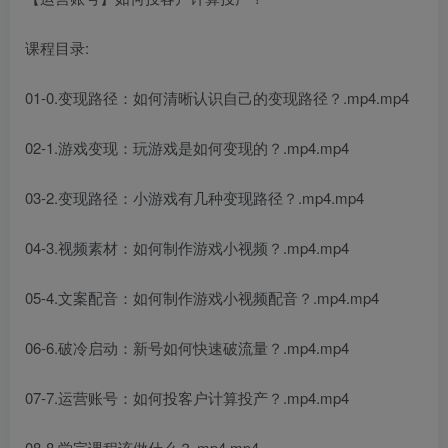
课程目录:
01-0.变现路径：如何清晰认识自己的变现路径？.mp4.mp4
02-1.游戏变现：玩游戏是如何变现的？.mp4.mp4
03-2.变现路径：小游戏有几种变现路径？.mp4.mp4
04-3.视频素材：如何制作游戏小视频？.mp4.mp4
05-4.文案配音：如何制作游戏小视频配音？.mp4.mp4
06-6.破冷启动：新号如何快速破流量？.mp4.mp4
07-7.运营账号：如何投客户计算投产？.mp4.mp4
08-8.学完课程该做什么？.mp4.mp4