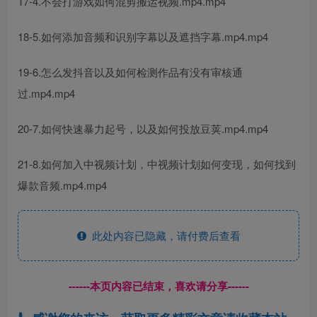
17-4.不会打游戏如何混剪搬运视频.mp4.mp4
18-5.如何添加音频和识别字幕以及遮挡字幕.mp4.mp4
19-6.怎么发抖音以及如何检测作品有没有审核通
过.mp4.mp4
20-7.如何快速暴力起号，以及如何投放豆荚.mp4.mp4
21-8.如何加入中视频计划，中视频计划如何变现，如何找到
爆款音频.mp4.mp4
此处内容已隐藏，请付费后查看
------本页内容已结束，喜欢请分享------