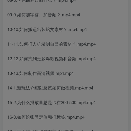
09-9.如何加字幕、加音频？.mp4.mp4
10-10.如何搬运出装铭文素材？.mp4.mp4
11-11.如何打人机录制自己的素材？.mp4.mp4
12-12.如何找到更多爆款视频和音频.mp4.mp4
13-13.如何制作高清视频.mp4.mp4
14-1.新玩法介绍以及该如何做视频.mp4.mp4
15-2.为什么播放量总是卡在200-500.mp4.mp4
16-3.如何给账号定位和打标签.mp4.mp4