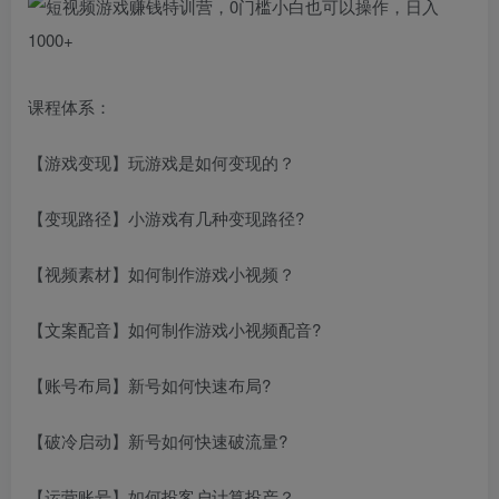
课程体系：
【游戏变现】玩游戏是如何变现的？
【变现路径】小游戏有几种变现路径?
【视频素材】如何制作游戏小视频？
【文案配音】如何制作游戏小视频配音?
【账号布局】新号如何快速布局?
【破冷启动】新号如何快速破流量?
【运营账号】如何投客户计算投产？