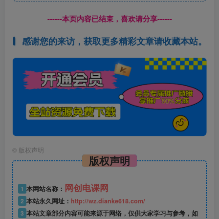
------本页内容已结束，喜欢请分享------
感谢您的来访，获取更多精彩文章请收藏本站。
©
版权声明
版权声明
网创电课网
1
本网站名称：
2
本站永久网址：
http://wz.dianke618.com/
3
本站文章部分内容可能来源于网络，仅供大家学习与参考，如