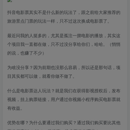
抖音电影票其实不是什么新的玩法了，跟之前给大家推荐的
旅游景点门票的玩法一样，只不过这次换成电影票了。
最近问我的人挺多的，尤其是孤注一掷电影的播放，其实这
个项目我一直都在做，只不过没分享给你们，哈哈。（悄悄
的说，也赚了不少）
为啥没分享？因为前期也没那么容易，所以还是那句话，项
目其实都可以做，就看你做不做了。
什么是电影票达人玩法？就是我们在获得影视授权后，发布
视频，挂上购票链接，用户通过你视频小程序购买电影票就
有收益。
优势在哪？为什么要通过我们购买？通过我们购买要比其他