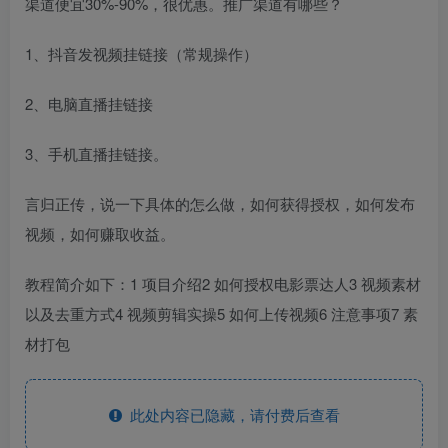
渠道便宜30%-90%，很优惠。推广渠道有哪些？
1、抖音发视频挂链接（常规操作）
2、电脑直播挂链接
3、手机直播挂链接。
言归正传，说一下具体的怎么做，如何获得授权，如何发布
视频，如何赚取收益。
教程简介如下：1 项目介绍2 如何授权电影票达人3 视频素材
以及去重方式4 视频剪辑实操5 如何上传视频6 注意事项7 素
材打包
此处内容已隐藏，请付费后查看