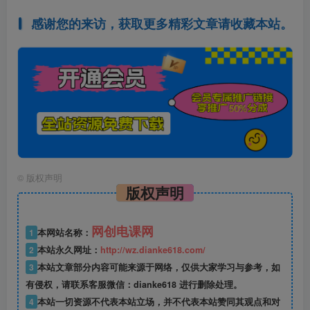
感谢您的来访，获取更多精彩文章请收藏本站。
©
版权声明
版权声明
网创电课网
1
本网站名称：
2
本站永久网址：
http://wz.dianke618.com/
3
本站文章部分内容可能来源于网络，仅供大家学习与参考，如
有侵权，请联系客服微信：dianke618 进行删除处理。
4
本站一切资源不代表本站立场，并不代表本站赞同其观点和对