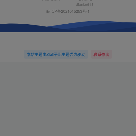
dianke618
皖ICP备2021015253号-1
本站主题由Zibll子比主题强力驱动
联系作者