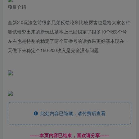
项目介绍
全新2.0玩法之前很多兄弟反馈吃米比较厉害也是给大家各种
测试研究出来的新玩法基本上已经稳定了很多10个吃3个号
左右也是特别的稳定了两个直播号的话效果更好基本现在一
天做下来稳定个150-200收入是完全没有问题
此处内容已隐藏，请付费后查看
------本页内容已结束，喜欢请分享------