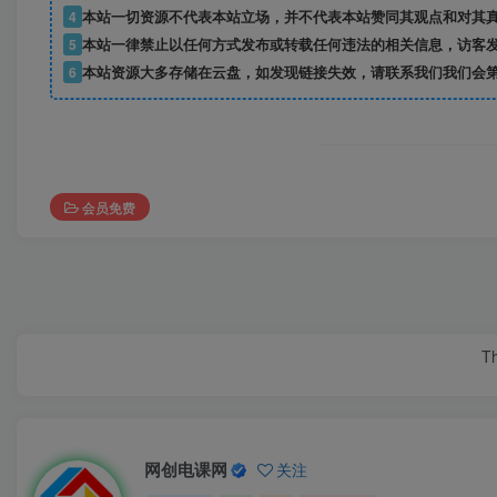
4
本站一切资源不代表本站立场，并不代表本站赞同其观点和对其
5
本站一律禁止以任何方式发布或转载任何违法的相关信息，访客
6
本站资源大多存储在云盘，如发现链接失效，请联系我们我们会
会员免费
Th
网创电课网
关注