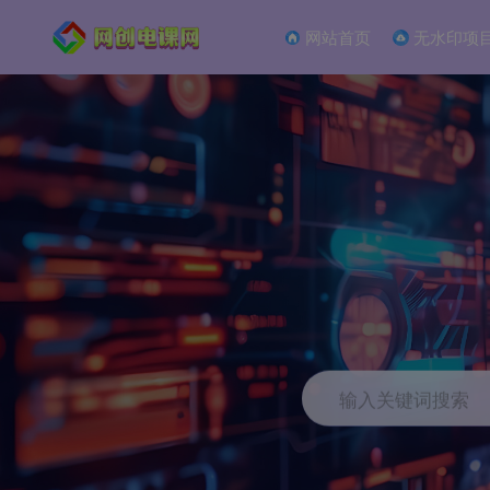
网站首页
无水印项
输入关键词搜索