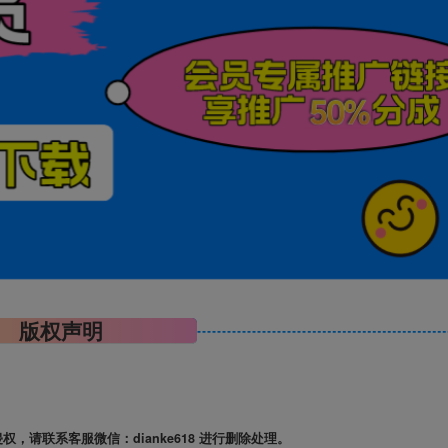
版权声明
请联系客服微信：dianke618 进行删除处理。