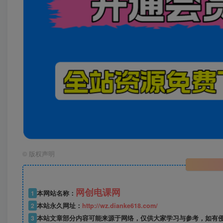
©
版权声明
网创电课网
1
本网站名称：
2
本站永久网址：
http://wz.dianke618.com/
3
本站文章部分内容可能来源于网络，仅供大家学习与参考，如有侵权，