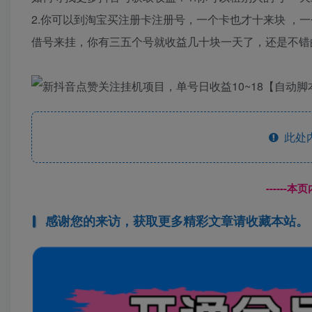
2.你可以到淘宝买注册卡注册号，一个卡也才十来块 ，
借号来挂，你有三五个号就收益几十块一天了，还是不错
此处
------
感谢您的来访，获取更多精彩文章请收藏本站。