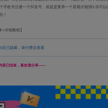
一个手机号注册一个抖音号，前提是要养一个星期才能用3.你可以
的！
内容已隐藏，请付费后查看
本页内容已结束，喜欢请分享------