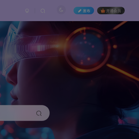
发布
开通会员