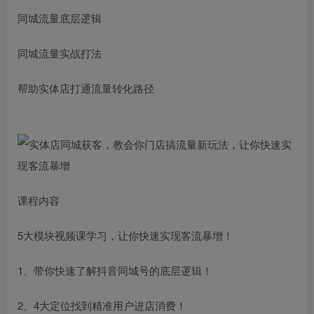
同城流量底层逻辑
同城流量实战打法
帮助实体店打通流量转化路径
课程内容
5大模块视频课学习，让你快速实现客流暴增！
1、带你快速了解抖音同城号的底层逻辑！
2、4大定位找到精准用户进店消费！