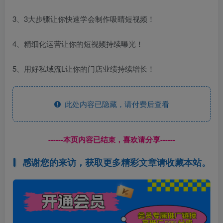
3、3大步骤让你快速学会制作吸睛短视频！
4、精细化运营让你的短视频持续曝光！
5、用好私域流L让你的门店业绩持续增长！
此处内容已隐藏，请付费后查看
------本页内容已结束，喜欢请分享------
感谢您的来访，获取更多精彩文章请收藏本站。