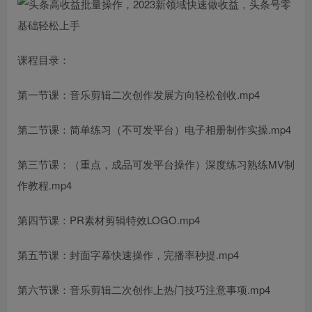
课程目录：
第一节课：音乐剪辑二次创作发展方向轻松创收.mp4
第二节课：简单练习（不可发平台）电子相册制作实操.mp4
第三节课：（重点，成品可发平台操作）深度练习熟练MV制
作教程.mp4
第四节课：PR素材剪辑特效LOGO.mp4
第五节课：封面字幕快速操作，完播率秒提.mp4
第六节课：音乐剪辑二次创作上热门技巧注意事项.mp4