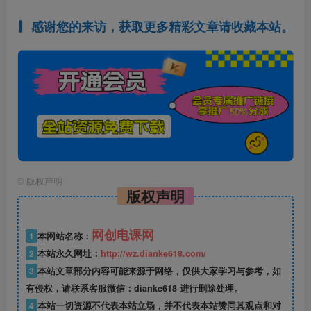
感谢您的来访，获取更多精彩文章请收藏本站。
©
版权声明
版权声明
网创电课网
1
本网站名称：
2
本站永久网址：
http://wz.dianke618.com/
3
本站文章部分内容可能来源于网络，仅供大家学习与参考，如
有侵权，请联系客服微信：dianke618 进行删除处理。
4
本站一切资源不代表本站立场，并不代表本站赞同其观点和对