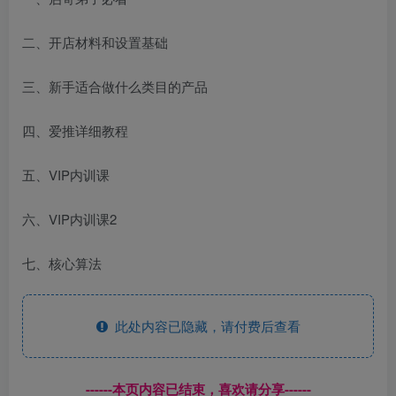
二、开店材料和设置基础
三、新手适合做什么类目的产品
四、爱推详细教程
五、VIP内训课
六、VIP内训课2
七、核心算法
此处内容已隐藏，请付费后查看
------本页内容已结束，喜欢请分享------