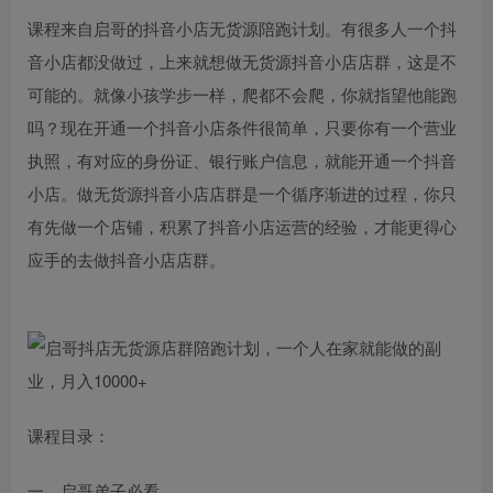
课程来自启哥的抖音小店无货源陪跑计划。有很多人一个抖
音小店都没做过，上来就想做无货源抖音小店店群，这是不
可能的。就像小孩学步一样，爬都不会爬，你就指望他能跑
吗？现在开通一个抖音小店条件很简单，只要你有一个营业
执照，有对应的身份证、银行账户信息，就能开通一个抖音
小店。做无货源抖音小店店群是一个循序渐进的过程，你只
有先做一个店铺，积累了抖音小店运营的经验，才能更得心
应手的去做抖音小店店群。
课程目录：
一、启哥弟子必看