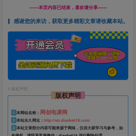
------本页内容已结束，喜欢请分享------
感谢您的来访，获取更多精彩文章请收藏本站。
©
版权声明
版权声明
网创电课网
1
本网站名称：
2
本站永久网址：
http://wz.dianke618.com/
3
本站文章部分内容可能来源于网络，仅供大家学习与参考，如
有侵权，请联系客服微信：dianke618 进行删除处理。