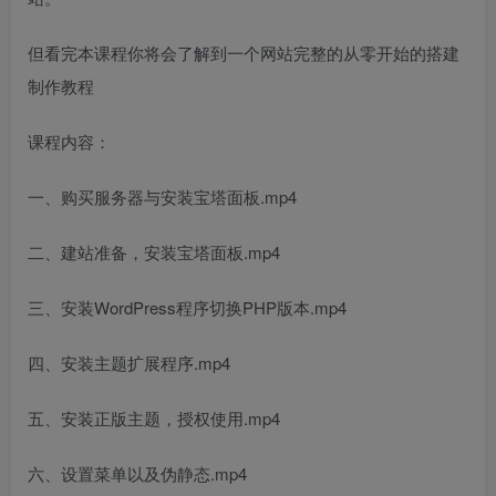
但看完本课程你将会了解到一个网站完整的从零开始的搭建
制作教程
课程内容：
一、购买服务器与安装宝塔面板.mp4
二、建站准备，安装宝塔面板.mp4
三、安装WordPress程序切换PHP版本.mp4
四、安装主题扩展程序.mp4
五、安装正版主题，授权使用.mp4
六、设置菜单以及伪静态.mp4