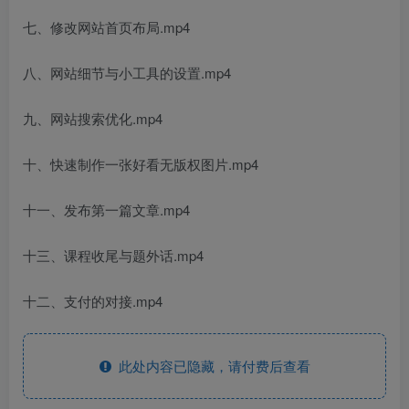
七、修改网站首页布局.mp4
八、网站细节与小工具的设置.mp4
九、网站搜索优化.mp4
十、快速制作一张好看无版权图片.mp4
十一、发布第一篇文章.mp4
十三、课程收尾与题外话.mp4
十二、支付的对接.mp4
此处内容已隐藏，请付费后查看