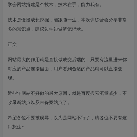
学会网站搭建是个技术，技术在手，能力我有。
技术是慢慢成长挖掘，能跟随一生，本次训练营会分享非常
多的知识点，建议边学边做笔记记录。
正文
网站最大的作用就是直接做成交后端的，只要有流量进来你
对应的产品连接里面，用户看到合适的产品就可以直接变
现。
近些年网站不好做的最大原因，就是百度搜索流量减少，不
收录新站点以及未备案站点了。
希望各位不要被误导，以为是网站不行了，请各位不要有这
种想法~