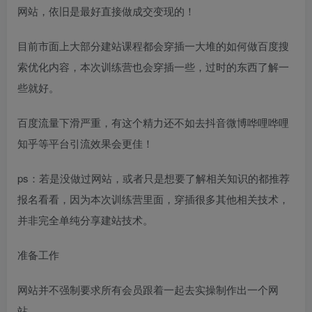
网站，依旧是最好直接做成交变现的！
目前市面上大部分建站课程都会穿插一大堆的如何做百度搜
索优化内容，本次训练营也会穿插一些，过时的东西了解一
些就好。
百度流量下滑严重，有这个精力还不如去抖音微博哗哩哗哩
知乎等平台引流效果会更佳！
ps：若是没做过网站，或者只是想要了解相关知识的都推荐
报名看看，因为本次训练营里面，穿插很多其他相关技术，
并非完全单纯分享建站技术。
准备工作
网站并不强制要求所有会员跟着一起去实操制作出一个网
站。