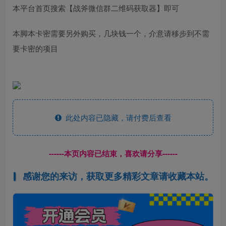
本平台首页搜索【战斧微信群二维码获取器】即可
本脚本卡密需要另外购买，几块钱一个，介意请移步到不需
要卡密的项目
此处内容已隐藏，请付费后查看
------本页内容已结束，喜欢请分享------
感谢您的来访，获取更多精彩文章请收藏本站。