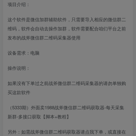
项目介绍：
这个软件是微信加群辅助软件，只需要导入相应的微信群二
维码，软件会自动去操作加群，软件需要配合咱们平台之前
发布的战斧微信群二维码采集器使用
设备需求：电脑
操作说明：
如果没有下单过之前战斧微信群二维码采集器的请勿单独购
买这款软件
（5333期）外面卖1988战斧微信群二维码获取器-每天采集
新群-多接口获取【脚本+教程】
另外：如需战斧微信群二维码获取器请点我下单，或直接在