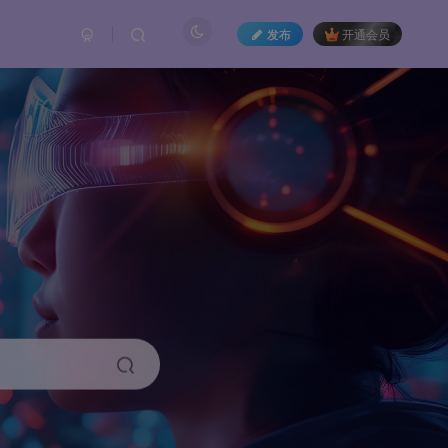
发布
开通会员