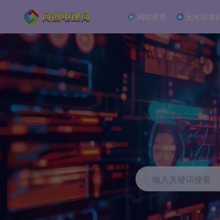
网站首页
无水印项
输入关键词搜索