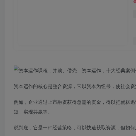
资本运作的核心是整合资源，它以资本为纽带，使社会资
例如，企业通过上市融资获得急需的资金，得以把蛋糕迅
短，实现共赢等。
说到底，它是一种经营策略，可以快速获取资源，但如何