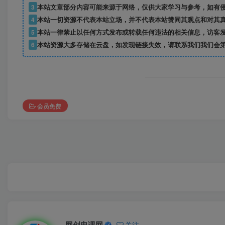
3
本站文章部分内容可能来源于网络，仅供大家学习与参考，如有侵权，
4
本站一切资源不代表本站立场，并不代表本站赞同其观点和对其
5
本站一律禁止以任何方式发布或转载任何违法的相关信息，访客
6
本站资源大多存储在云盘，如发现链接失效，请联系我们我们会
会员免费
网创电课网
关注