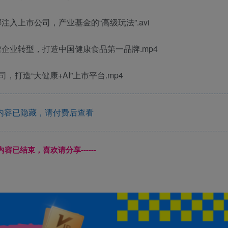
注入上市公司，产业基金的“高级玩法”.avi
营企业转型，打造中国健康食品第一品牌.mp4
，打造“大健康+AI”上市平台.mp4
内容已隐藏，请付费后查看
本页内容已结束，喜欢请分享------