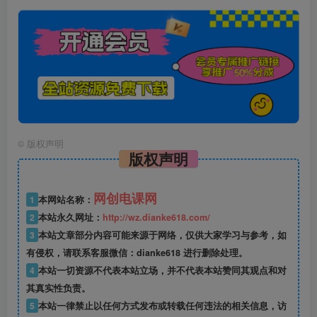
©
版权声明
版权声明
网创电课网
1
本网站名称：
2
本站永久网址：
http://wz.dianke618.com/
3
本站文章部分内容可能来源于网络，仅供大家学习与参考，如
有侵权，请联系客服微信：dianke618 进行删除处理。
4
本站一切资源不代表本站立场，并不代表本站赞同其观点和对
其真实性负责。
5
本站一律禁止以任何方式发布或转载任何违法的相关信息，访