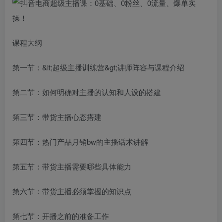
课程大纲
第一节：&lt;超级主播训练营&gt;讲师阵容与课程介绍
第二节：如何明确对主播的认知和人设的搭建
第三节：带货主播心态搭建
第四节：热门产品月销bw的主播话术讲解
第五节：带货主播需要哪些具体能力
第六节：带货主播必须掌握的知识点
第七节：开播之前的准备工作