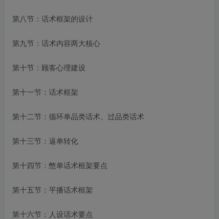
第八节：话术框架的设计
第九节：话术内容两大核心
第十节：顾客心理建设
第十一节：话术框架
第十二节：循环单品类话术、过品类话术
第十三节：逼单转化
第十四节：憋单话术框架要点
第十五节：平播话术框架
第十六节：人设话术要点