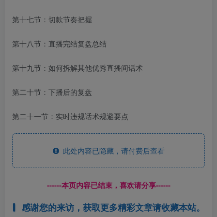
第十七节：切款节奏把握
第十八节：直播完结复盘总结
第十九节：如何拆解其他优秀直播间话术
第二十节：下播后的复盘
第二十一节：实时违规话术规避要点
此处内容已隐藏，请付费后查看
------本页内容已结束，喜欢请分享------
感谢您的来访，获取更多精彩文章请收藏本站。