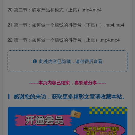
20-第二节：确定产品和模式（上集）.mp4.mp4
21-第一节：如何做一个赚钱的抖音号（下集））.mp4.mp4
22-第一节：如何做一个赚钱的抖音号（上集）.mp4.mp4
此处内容已隐藏，请付费后查看
------本页内容已结束，喜欢请分享------
感谢您的来访，获取更多精彩文章请收藏本站。