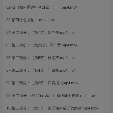
02-我们如何通过抖音赚钱（一）.mp4.mp4
03-招商号怎么拍？.mp4.mp4
04-第二部分：（第7节）保养费.mp4.mp4
05-第二部份：（第六节）停车费.mp4.mp4
06-第二部分：（第5节）过路费.mp4.mp4
07-第二部分：（第4节）门票费.mp4.mp4
08-第二部分：（第3节）四费模式mp4.mp4
09-第二部分-（第2节）基于四费的商业模式.mp4.mp4
10-第二部分：（第1节）关于如何成交的解读.mp4.mp4