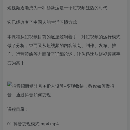
短视频逐渐成为一种趋势这是一个短视频狂热的时代
它已经改变了中国人的生活习惯方式
本课程从短视频目前的底层逻辑着手，对短视频的运行模式
做了分析，继而又从短视频的内容策划、制作、发布、推
广、运营策略等方面做了详细论述，让你迅速从短视频新手
变为高手
课程目录：
01-抖音变现模式.mp4.mp4