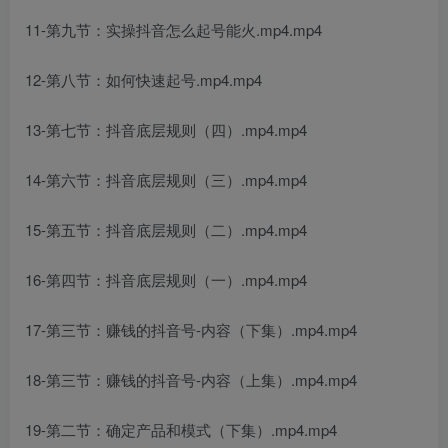
11-第九节：实操抖音怎么起号能火.mp4.mp4
12-第八节：如何快速起号.mp4.mp4
13-第七节：抖音底层规则（四）.mp4.mp4
14-第六节：抖音底层规则（三）.mp4.mp4
15-第五节：抖音底层规则（二）.mp4.mp4
16-第四节：抖音底层规则（一）.mp4.mp4
17-第三节：赚钱的抖音号-内容（下集）.mp4.mp4
18-第三节：赚钱的抖音号-内容（上集）.mp4.mp4
19-第二节：确定产品和模式（下集）.mp4.mp4