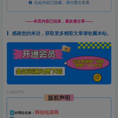
此处内容已隐藏，请付费后查看
------本页内容已结束，喜欢请分享------
感谢您的来访，获取更多精彩文章请收藏本站。
©
版权声明
版权声明
网创电课网
1
本网站名称：