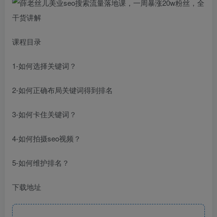
课程目录
1-如何选择关键词？
2-如何正确布局关键词得到排名
3-如何卡住关键词？
4-如何拍摄seo视频？
5-如何维护排名？
下载地址