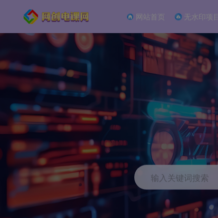
网站首页
无水印项
输入关键词搜索