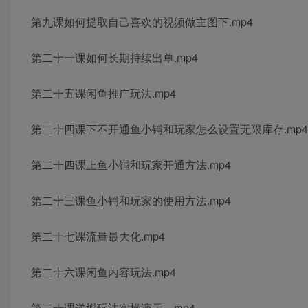
第九课如何提取自己喜欢的视频做主图下.mp4
第二十一课如何长期持续出单.mp4
第二十五课闲鱼推广玩法.mp4
第二十四课下不开通鱼小铺和玩家怎么设置无限库存.mp4
第二十四课上鱼小铺和玩家开通方法.mp4
第二十三课鱼小铺和玩家的使用方法.mp4
第二十七课流量最大化.mp4
第二十六课闲鱼内容玩法.mp4
第二十课递增玩法实操演示，mp4