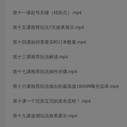
第十一课起号关键（转折点）.mp4
第十五课推荐玩法7天效果展示.mp4
第十四课如何查看实时订单数量.mp4
第十三课推荐玩法解读.mp4
第十七课推荐玩法操作步骤.mp4
第十六课推荐玩法做出的最高值1800W曝光实录.mp4
第十课一个完美宝贝的发布流程！.mp4
第十九课递增玩法效果展示.mp4