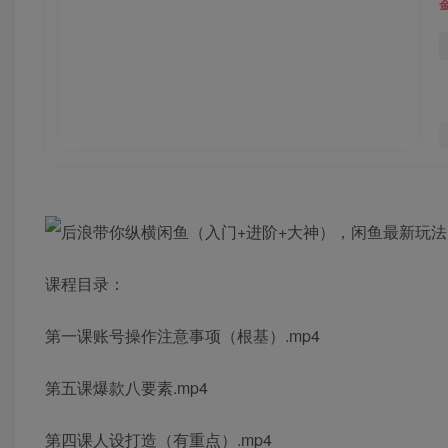
课程目录：
第一课账号操作注意事项（根基）.mp4
第五课爆款八要素.mp4
第四课人设打造（有重点）.mp4