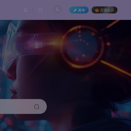
发布
开通会员