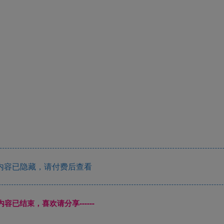
内容已隐藏，请付费后查看
本页内容已结束，喜欢请分享------