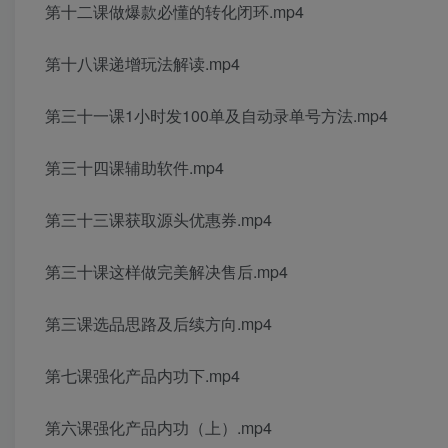
第十二课做爆款必懂的转化闭环.mp4
第十八课递增玩法解读.mp4
第三十一课1小时发100单及自动录单号方法.mp4
第三十四课辅助软件.mp4
第三十三课获取源头优惠券.mp4
第三十课这样做完美解决售后.mp4
第三课选品思路及后续方向.mp4
第七课强化产品内功下.mp4
第六课强化产品内功（上）.mp4