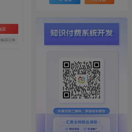
购买
存购买订单