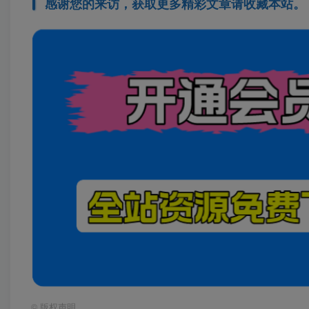
感谢您的来访，获取更多精彩文章请收藏本站。
©
版权声明