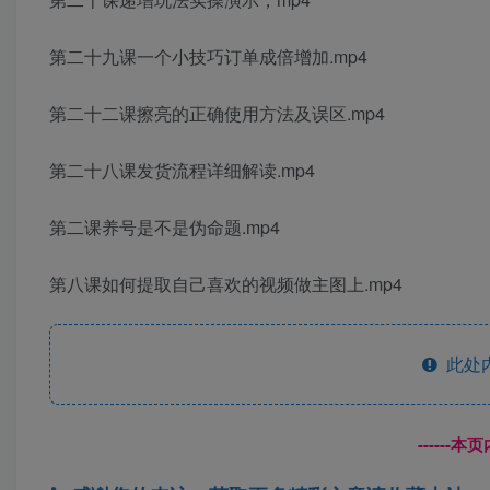
第二十九课一个小技巧订单成倍增加.mp4
第二十二课擦亮的正确使用方法及误区.mp4
第二十八课发货流程详细解读.mp4
第二课养号是不是伪命题.mp4
第八课如何提取自己喜欢的视频做主图上.mp4
此处
------