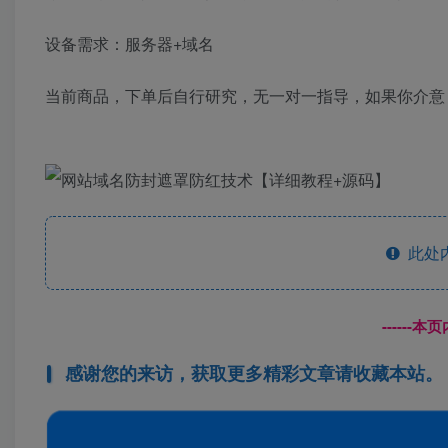
设备需求：服务器+域名
当前商品，下单后自行研究，无一对一指导，如果你介意
此处
------
感谢您的来访，获取更多精彩文章请收藏本站。