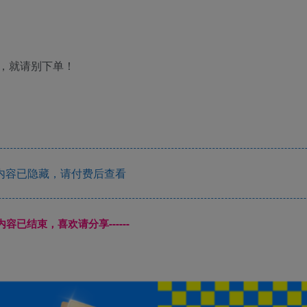
，就请别下单！
内容已隐藏，请付费后查看
本页内容已结束，喜欢请分享------