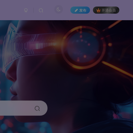
发布
开通会员