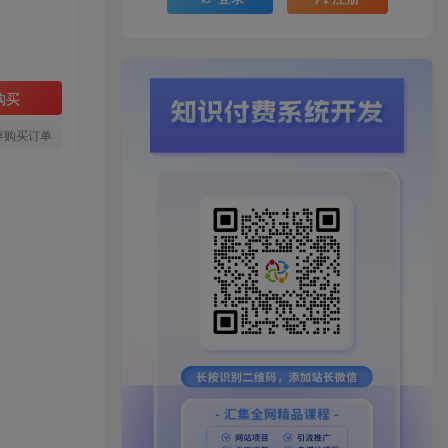
购买
存购买订单