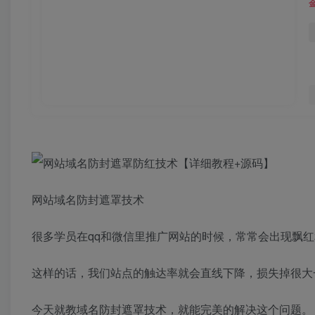
网站域名防封遮罩技术
很多学员在qq和微信里推广网站的时候，常常会出现飘
这样的话，我们站点的触达率就会直线下降，损失掉很大
今天就教域名防封遮罩技术，就能完美的解决这个问题。