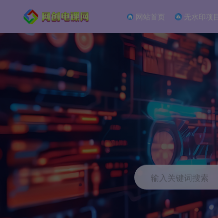
网站首页
无水印项
输入关键词搜索