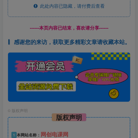
此处内容已隐藏，请付费后查看
------本页内容已结束，喜欢请分享------
感谢您的来访，获取更多精彩文章请收藏本站。
©
版权声明
版权声明
网创电课网
1
本网站名称：