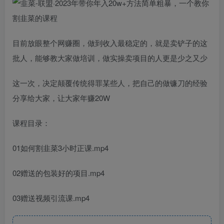
目前放眼整个网赚圈，做到收入最稳定的，就是卖铲子的这
批人，能够教大家做培训，做实操卖项目的人更是少之又少
这一次，决定颠覆传统得罪某些人，把自己的做镰刀的经验
分享给大家，让大家年赚20W
课程目录：
01如何割韭菜3小时正课.mp4
02赠送的包装好的项目.mp4
03赠送视频引流课.mp4