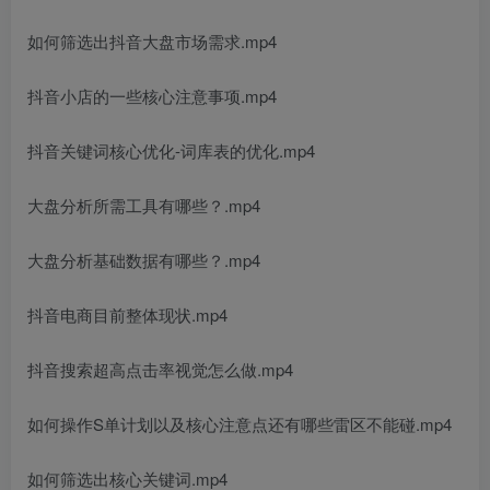
如何筛选出抖音大盘市场需求.mp4
抖音小店的一些核心注意事项.mp4
抖音关键词核心优化-词库表的优化.mp4
大盘分析所需工具有哪些？.mp4
大盘分析基础数据有哪些？.mp4
抖音电商目前整体现状.mp4
抖音搜索超高点击率视觉怎么做.mp4
如何操作S单计划以及核心注意点还有哪些雷区不能碰.mp4
如何筛选出核心关键词.mp4