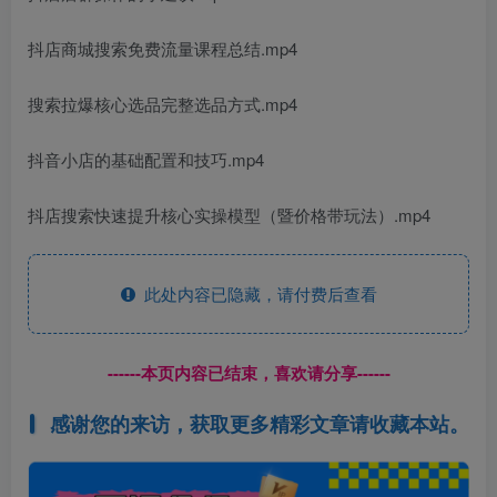
抖店商城搜索免费流量课程总结.mp4
搜索拉爆核心选品完整选品方式.mp4
抖音小店的基础配置和技巧.mp4
抖店搜索快速提升核心实操模型（暨价格带玩法）.mp4
此处内容已隐藏，请付费后查看
------本页内容已结束，喜欢请分享------
感谢您的来访，获取更多精彩文章请收藏本站。