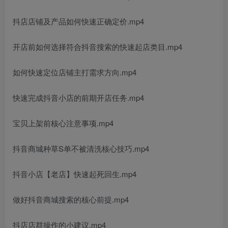
抖店店铺及产品如何快速正确定价.mp4
开店前如何选择符合抖音搜索的快速起店类目.mp4
如何快速定位店铺主打需求方向.mp4
快速完成抖音小店的前期开店任务.mp4
宝贝上架前核心注意事项.mp4
抖音商城种草S单不被清洗核心技巧.mp4
抖音小店【老店】快速起死回生.mp4
做好抖音商城搜索的核心前提.mp4
抖店店群操作的小建议.mp4