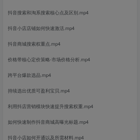
抖音搜索和淘系搜索核心点及区别.mp4
抖音小店店铺如何快速激活.mp4
抖音商城搜索权重点.mp4
价格带核心定价策略-市场价格分析.mp4
跨平台爆款选品.mp4
持续选出优质可盈利宝贝.mp4
利用抖店营销模块快速提升搜索权重.mp4
如何快速制作抖音商城高曝光标题.mp4
抖音小店如何开通以及所需材料.mp4