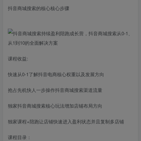
抖音商城搜索的核心核心步骤
课程收益:
快速从0-1了解抖音电商核心权重以及发展方向
抢占先机快人一步操作抖音商城搜索渠道流量
独家抖音商城搜索核心玩法增加店铺布局方向
独家课程+陪跑让店铺快速进入盈利状态并且复制多店铺
课程目录：