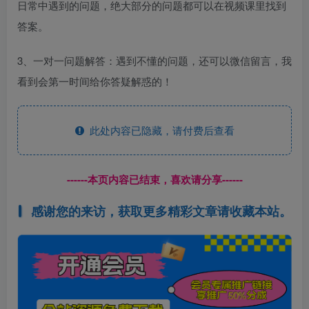
日常中遇到的问题，绝大部分的问题都可以在视频课里找到
答案。
3、一对一问题解答：遇到不懂的问题，还可以微信留言，我
看到会第一时间给你答疑解惑的！
此处内容已隐藏，请付费后查看
------本页内容已结束，喜欢请分享------
感谢您的来访，获取更多精彩文章请收藏本站。