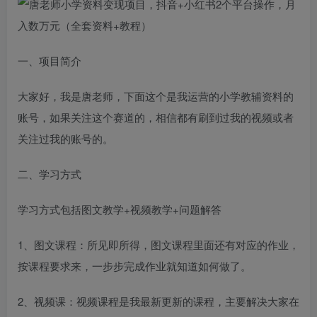
一、项目简介
大家好，我是唐老师，下面这个是我运营的小学教辅资料的
账号，如果关注这个赛道的，相信都有刷到过我的视频或者
关注过我的账号的。
二、学习方式
学习方式包括图文教学+视频教学+问题解答
1、图文课程：所见即所得，图文课程里面还有对应的作业，
按课程要求来，一步步完成作业就知道如何做了。
2、视频课：视频课程是我最新更新的课程，主要解决大家在