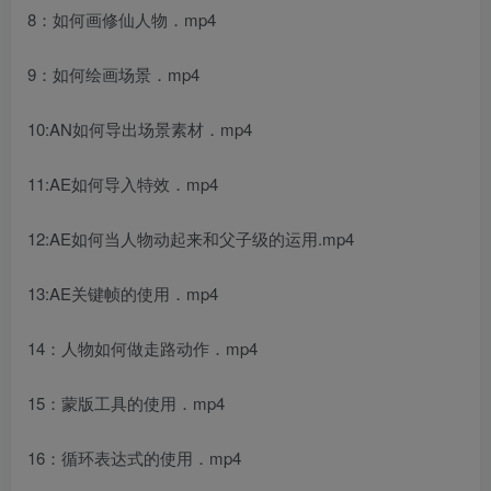
8：如何画修仙人物．mp4
9：如何绘画场景．mp4
10:AN如何导出场景素材．mp4
11:AE如何导入特效．mp4
12:AE如何当人物动起来和父子级的运用.mp4
13:AE关键帧的使用．mp4
14：人物如何做走路动作．mp4
15：蒙版工具的使用．mp4
16：循环表达式的使用．mp4