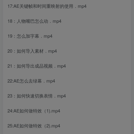
17:AE关键帧和时间重映射的使用．mp4
18：人物嘴巴怎么动．mp4
19：怎么加字幕．mp4
20：如何导入素材．mp4
21：如何导出成品视频．mp4
22:AE怎么去绿幕．mp4
23：如何快速切换表情．mp4
24:AE如何做特效（1).mp4
25:AE如何做特效（2).mp4