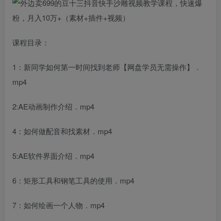
课程目录：
1：新同学如何第一时间找到老师【网盘学员无需操作】．
mp4
2:AE动画制作介绍．mp4
4：如何做配音和找素材．mp4
5:AE软件界面介绍．mp4
6：矩形工具和钢笔工具的使用．mp4
7：如何绘画一个人物．mp4