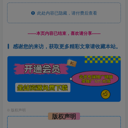
此处内容已隐藏，请付费后查看
------本页内容已结束，喜欢请分享------
感谢您的来访，获取更多精彩文章请收藏本站。
©
版权声明
版权声明