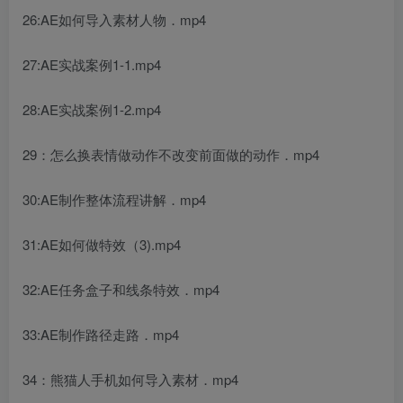
26:AE如何导入素材人物．mp4
27:AE实战案例1-1.mp4
28:AE实战案例1-2.mp4
29：怎么换表情做动作不改变前面做的动作．mp4
30:AE制作整体流程讲解．mp4
31:AE如何做特效（3).mp4
32:AE任务盒子和线条特效．mp4
33:AE制作路径走路．mp4
34：熊猫人手机如何导入素材．mp4