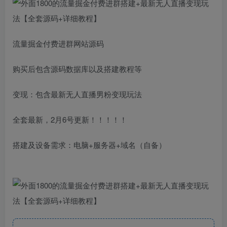
流量掘金付费进群网站源码
购买后包含源码数据库以及搭建教程等
变现：包含最新无人直播男粉变现玩法
全套最新，2月6号更新！！！！！
搭建及设备需求：电脑+服务器+域名（自备）