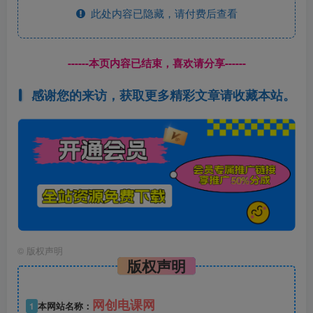
此处内容已隐藏，请付费后查看
------本页内容已结束，喜欢请分享------
感谢您的来访，获取更多精彩文章请收藏本站。
©
版权声明
版权声明
网创电课网
1
本网站名称：