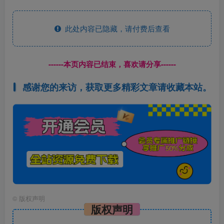
此处内容已隐藏，请付费后查看
------本页内容已结束，喜欢请分享------
感谢您的来访，获取更多精彩文章请收藏本站。
©
版权声明
版权声明