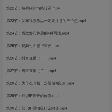
第22节：短视频的情绪传递.mp4
第23节：发布视频作品一定要注意的三个点.mp4
第24节：爆款发布标题的4种写法.mp4
第25节：视频封面也很重要.mp4
第26节：抖音直播（一）.mp4
第27节：抖音直播（二）.mp4
第28节：为什么老板一定要做知识IP.mp4
第29节：知识IP带来的价值.mp4
第30节：知识IP要拍摄什么内容.mp4