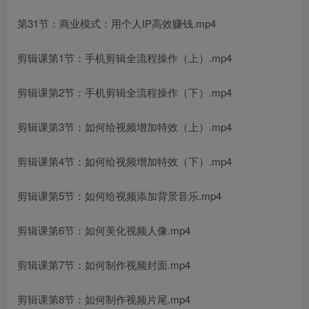
第31节：商业模式：用个人IP高效赚钱.mp4
剪辑课第1节：手机剪辑全流程操作（上）.mp4
剪辑课第2节：手机剪辑全流程操作（下）.mp4
剪辑课第3节：如何给视频增加特效（上）.mp4
剪辑课第4节：如何给视频增加特效（下）.mp4
剪辑课第5节：如何给视频添加背景音乐.mp4
剪辑课第6节：如何美化视频人像.mp4
剪辑课第7节：如何制作视频封面.mp4
剪辑课第8节：如何制作视频片尾.mp4