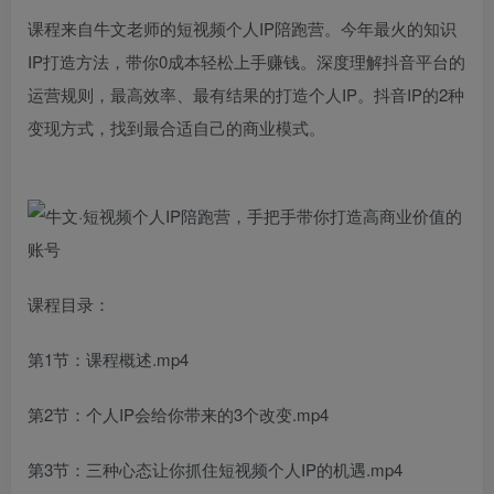
课程来自牛文老师的短视频个人IP陪跑营。今年最火的知识
IP打造方法，带你0成本轻松上手赚钱。深度理解抖音平台的
运营规则，最高效率、最有结果的打造个人IP。抖音IP的2种
变现方式，找到最合适自己的商业模式。
课程目录：
第1节：课程概述.mp4
第2节：个人IP会给你带来的3个改变.mp4
第3节：三种心态让你抓住短视频个人IP的机遇.mp4