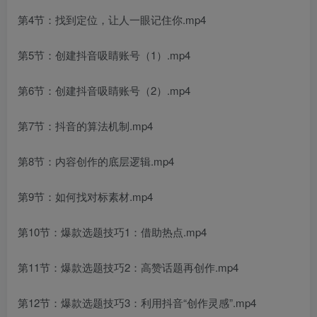
第4节：找到定位，让人一眼记住你.mp4
第5节：创建抖音吸睛账号（1）.mp4
第6节：创建抖音吸睛账号（2）.mp4
第7节：抖音的算法机制.mp4
第8节：内容创作的底层逻辑.mp4
第9节：如何找对标素材.mp4
第10节：爆款选题技巧1：借助热点.mp4
第11节：爆款选题技巧2：高赞话题再创作.mp4
第12节：爆款选题技巧3：利用抖音“创作灵感”.mp4