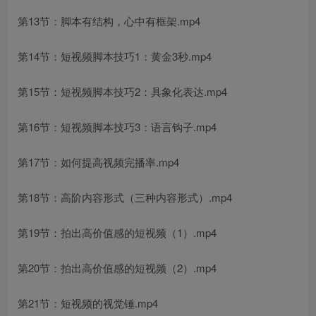
第13节：脚本有结构，心中有框架.mp4
第14节：短视频脚本技巧1：黄金3秒.mp4
第15节：短视频脚本技巧2：具象化表达.mp4
第16节：短视频脚本技巧3：语言钩子.mp4
第17节：如何提高视频完播率.mp4
第18节：高阶内容形式（三种内容形式）.mp4
第19节：拍出高价值感的短视频（1）.mp4
第20节：拍出高价值感的短视频（2）.mp4
第21节：短视频的视觉锤.mp4