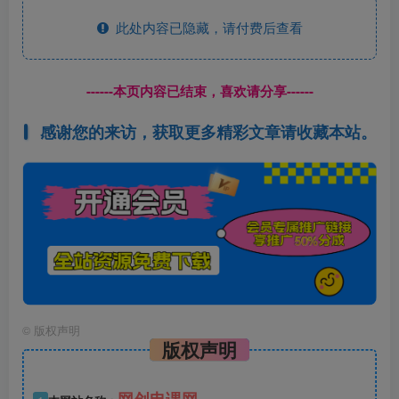
此处内容已隐藏，请付费后查看
------本页内容已结束，喜欢请分享------
感谢您的来访，获取更多精彩文章请收藏本站。
©
版权声明
版权声明
网创电课网