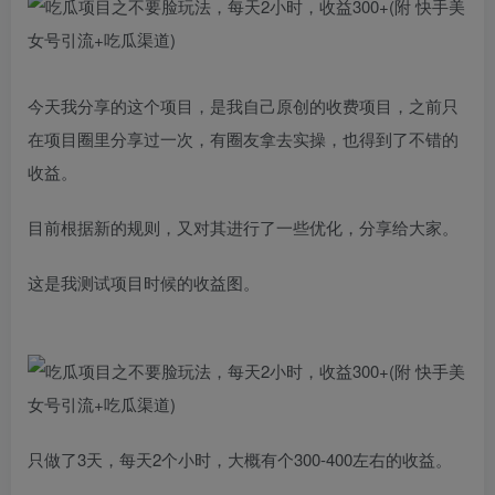
今天我分享的这个项目，是我自己原创的收费项目，之前只
在项目圈里分享过一次，有圈友拿去实操，也得到了不错的
收益。
目前根据新的规则，又对其进行了一些优化，分享给大家。
这是我测试项目时候的收益图。
只做了3天，每天2个小时，大概有个300-400左右的收益。