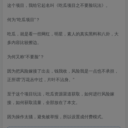
这个项目，我给它起名叫《吃瓜项目之不要脸玩法》。
何为“吃瓜项目”？
吃瓜，就是看一些网红，明星，素人的真实黑料和八卦，大
多内容比较擦边。
为何又称“不要脸”？
因为把风险嫁接了出去，钱我收，风险我是一点也不承担，
正所谓“万花丛中过，片叶不沾身。”
至于这个项目玩法，吃瓜资源渠道获取，如何进行风险嫁
接，如何获取流量，全部放在了本文。
因为操作太骚，避免被举报，所以设置成付费模式。