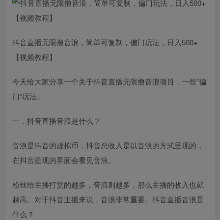
抖音直播无限撸音浪，简单可复制，偏门玩法，日入500+
【视频教程】
今天给大家分享一个关于抖音直播无限撸音浪项目，一些”偏
门“玩法。
一．抖音直播音浪是什么？
音浪是抖音的虚拟币，抖音总收入是以音浪的方式呈现的，
在抖音提现的界面会看见音浪。
粉丝给主播打赏的越多，音浪则越多，那么主播的收入也就
越高。对于抖音主播来说，音浪非常重要。抖音直播音浪是
什么？