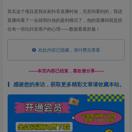
其实这个项目是我在刷抖音直播时候，无意间看到的，我进
直播间看了一会就明白他的盈利模式了，他的直播间就是抓
住有一些玩抖音用户的心理——数据看着舒服！
此处内容已隐藏，请付费后查看
------本页内容已结束，喜欢请分享------
感谢您的来访，获取更多精彩文章请收藏本站。