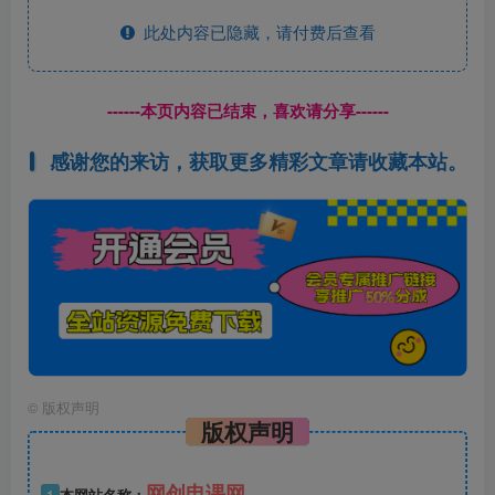
此处内容已隐藏，请付费后查看
------本页内容已结束，喜欢请分享------
感谢您的来访，获取更多精彩文章请收藏本站。
©
版权声明
版权声明
网创电课网
1
本网站名称：