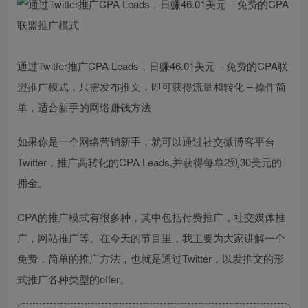
通过Twitter推广CPA Leads，日赚46.01美元 – 免费的CPA联
盟推广模式，只需发布推文，即可获得流量和转化 – 操作简
单，适合新手的网络赚钱方法
如果你是一个网络营销新手，就可以通过社交微博客平台
Twitter，推广高转化的CPA Leads,并获得每单2到30美元的
拥金。
CPA的推广模式有很多种，其中包括付费推广，社交媒体推
广，网站推广等。在今天的节目里，我主要为大家讲解一个
免费，简单的推广方法，也就是通过Twitter，以发推文的形
式推广各种类型的offer。